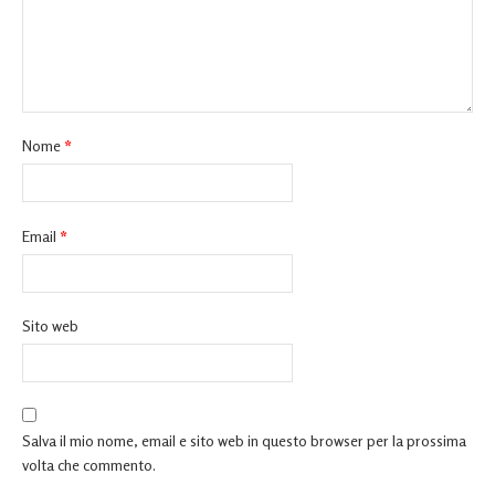
Nome
*
Email
*
Sito web
Salva il mio nome, email e sito web in questo browser per la prossima
volta che commento.