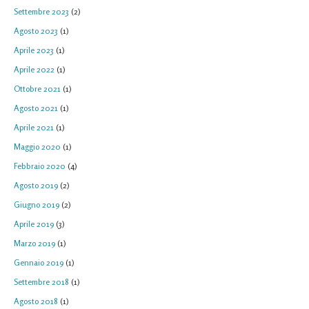
Settembre 2023
(2)
Agosto 2023
(1)
Aprile 2023
(1)
Aprile 2022
(1)
Ottobre 2021
(1)
Agosto 2021
(1)
Aprile 2021
(1)
Maggio 2020
(1)
Febbraio 2020
(4)
Agosto 2019
(2)
Giugno 2019
(2)
Aprile 2019
(3)
Marzo 2019
(1)
Gennaio 2019
(1)
Settembre 2018
(1)
Agosto 2018
(1)