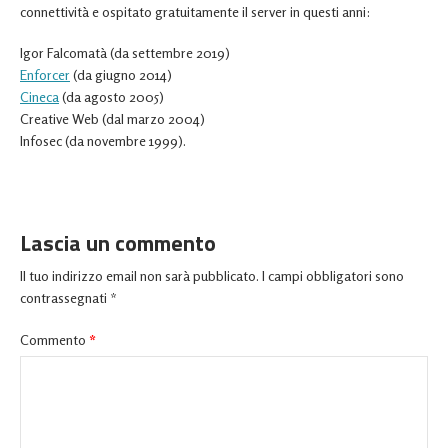
connettività e ospitato gratuitamente il server in questi anni:
Igor Falcomatà (da settembre 2019)
Enforcer
(da giugno 2014)
Cineca
(da agosto 2005)
Creative Web (dal marzo 2004)
Infosec (da novembre 1999).
Lascia un commento
Il tuo indirizzo email non sarà pubblicato.
I campi obbligatori sono
contrassegnati
*
Commento
*