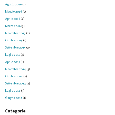
Agosto 2016
(1)
Maggio 2016
(1)
Aprile 2016
(2)
Marzo 2016
(3)
Novembre 2015
(2)
Ottobre 2015
(1)
Settembre 2015
(2)
Luglio 2015
(3)
Aprile 2015
(1)
Novembre 2014
(4)
Ottobre 2014
(2)
Settembre 2014
(2)
Luglio 2014
(3)
Giugno 2014
(1)
Categorie