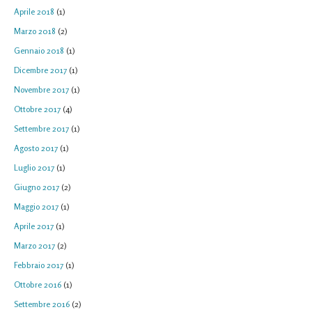
Aprile 2018
(1)
Marzo 2018
(2)
Gennaio 2018
(1)
Dicembre 2017
(1)
Novembre 2017
(1)
Ottobre 2017
(4)
Settembre 2017
(1)
Agosto 2017
(1)
Luglio 2017
(1)
Giugno 2017
(2)
Maggio 2017
(1)
Aprile 2017
(1)
Marzo 2017
(2)
Febbraio 2017
(1)
Ottobre 2016
(1)
Settembre 2016
(2)