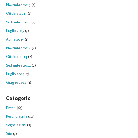
Novembre 2015
(2)
Ottobre 2015
(1)
Settembre 2015
(2)
Luglio 2015
(3)
Aprile 2015
(1)
Novembre 2014
(4)
Ottobre 2014
(2)
Settembre 2014
(2)
Luglio 2014
(3)
Giugno 2014
(1)
Categorie
Eventi
(65)
Pesci d'aprile
(10)
Segnalazioni
(2)
Sito
(3)