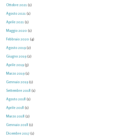
Ottobre 2021
(1)
Agosto 2021
(1)
Aprile 2021
(1)
Maggio 2020
(1)
Febbraio 2020
(4)
Agosto 2019
(2)
Giugno 2019
(2)
Aprile 2019
(3)
Marzo 2019
(1)
Gennaio 2019
(1)
Settembre 2018
(1)
Agosto 2018
(1)
Aprile 2018
(1)
Marzo 2018
(2)
Gennaio 2018
(1)
Dicembre 2017
(1)