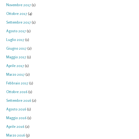
Novembre 2017
(1)
Ottobre 2017
(4)
Settembre 2017
(1)
Agosto 2017
(1)
Luglio 2017
(1)
Giugno 2017
(2)
Maggio 2017
(1)
Aprile 2017
(1)
Marzo 2017
(2)
Febbraio 2017
(1)
Ottobre 2016
(1)
Settembre 2016
(2)
Agosto 2016
(1)
Maggio 2016
(1)
Aprile 2016
(2)
Marzo 2016
(3)