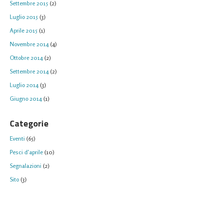
Settembre 2015
(2)
Luglio 2015
(3)
Aprile 2015
(1)
Novembre 2014
(4)
Ottobre 2014
(2)
Settembre 2014
(2)
Luglio 2014
(3)
Giugno 2014
(1)
Categorie
Eventi
(65)
Pesci d'aprile
(10)
Segnalazioni
(2)
Sito
(3)