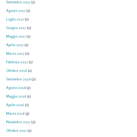
Settembre 2017
(1)
Agosto 2017
(1)
Luglio 2017
(1)
Giugno 2017
(2)
Maggio 2017
(1)
Aprile 2017
(1)
Marzo 2017
(2)
Febbraio 2017
(1)
Ottobre 2016
(1)
Settembre 2016
(2)
Agosto 2016
(1)
Maggio 2016
(1)
Aprile 2016
(2)
Marzo 2016
(3)
Novembre 2015
(2)
Ottobre 2015
(1)