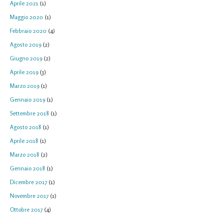
Aprile 2021
(1)
Maggio 2020
(1)
Febbraio 2020
(4)
Agosto 2019
(2)
Giugno 2019
(2)
Aprile 2019
(3)
Marzo 2019
(1)
Gennaio 2019
(1)
Settembre 2018
(1)
Agosto 2018
(1)
Aprile 2018
(1)
Marzo 2018
(2)
Gennaio 2018
(1)
Dicembre 2017
(1)
Novembre 2017
(1)
Ottobre 2017
(4)