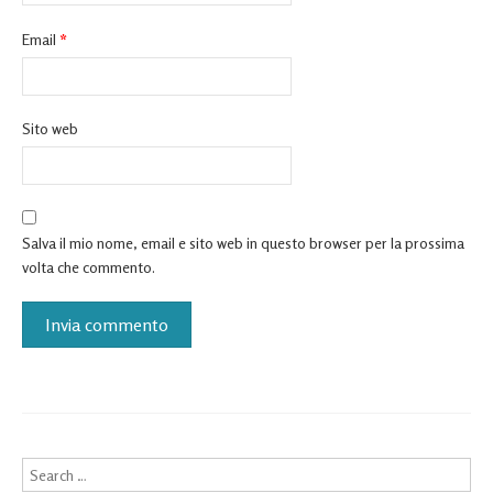
Email
*
Sito web
Salva il mio nome, email e sito web in questo browser per la prossima
volta che commento.
Search